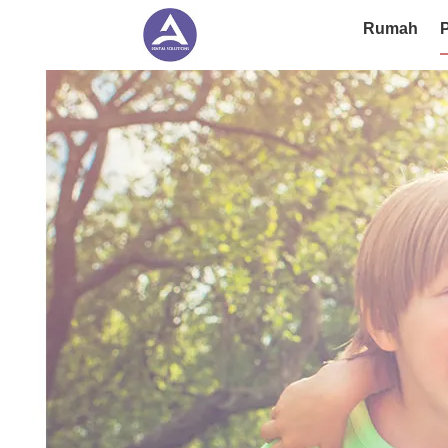
Rumah