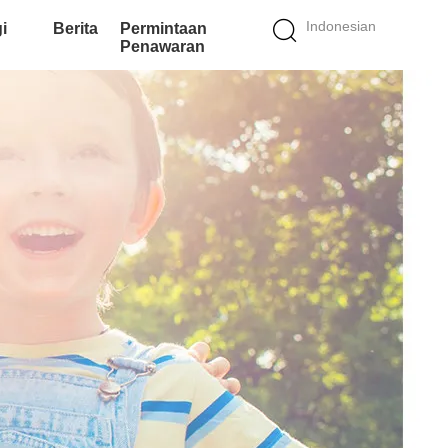
Indonesian
i
Berita
Permintaan
Penawaran