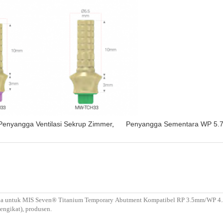
Penyangga Ventilasi Sekrup Zimmer
,
Penyangga Sementara WP 5