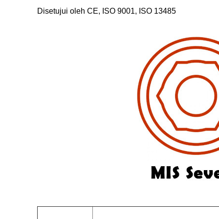
Disetujui oleh CE, ISO 9001, ISO 13485