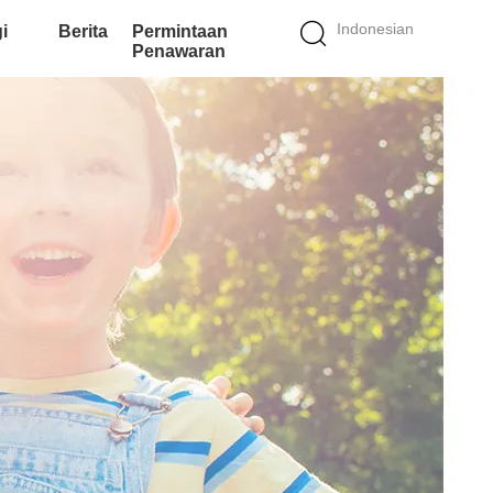
Indonesian
i
Berita
Permintaan
Penawaran