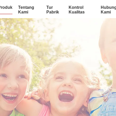
Produk
Tentang
Tur
Kontrol
Hubung
Kami
Pabrik
Kualitas
Kami