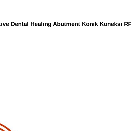
tive Dental Healing Abutment Konik Koneksi RP