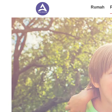
Rumah