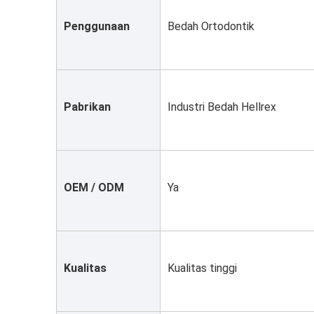
Penggunaan
Bedah Ortodontik
Pabrikan
Industri Bedah Hellrex
OEM / ODM
Ya
Kualitas
Kualitas tinggi