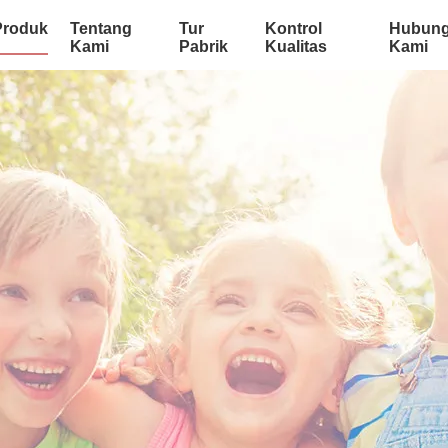
Produk
Tentang
Tur
Kontrol
Hubung
Kami
Pabrik
Kualitas
Kami