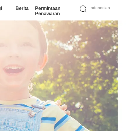
Indonesian
i
Berita
Permintaan
Penawaran