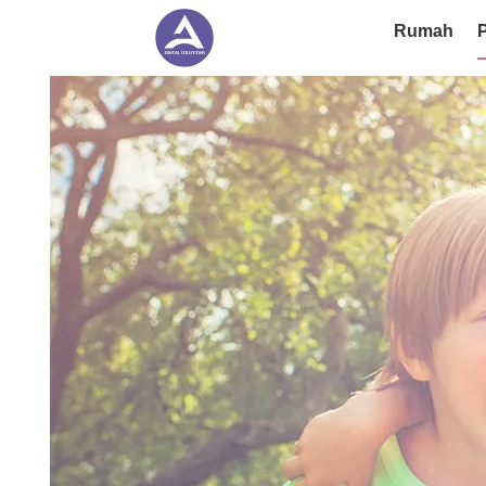
Rumah