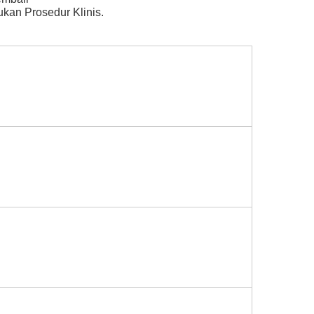
kukan Prosedur Klinis.